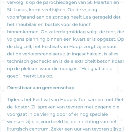
vervolg is op de parochiedagen van St. Maarten en
St. Lucas, komt veel kijken. Op de vrijdag
voorafgaand aan de zondag heeft Lea geregeld dat
het meubilair en bestek voor de lunch
binnenkomen. Op zaterdagmiddag volgt de tent, die
volgens planning binnen een kwartier is opgezet. Op
de dag zelf, het Festival van Hoop, zorgt zij ervoor
dat de verkeersregelaars zijn ingeschakeld, is alles
technisch gecheckt en is de elektriciteit beschikbaar
op de plekken waar die nodig is. “Het gaat altijd
goed”, merkt Lea op.
Dienstbaar aan gemeenschap
Tijdens het Festival van Hoop is Ton samen met Piet
de koster. Zij spreken van tevoren met degene die
voorgaat in de viering door of er nog speciale
wensen zijn, bijvoorbeeld bij de inrichting van het
liturgisch centrum. Zeker een uur van tevoren zijn zij