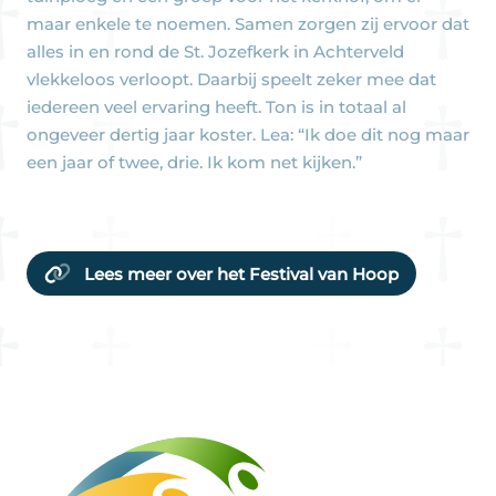
maar enkele te noemen. Samen zorgen zij ervoor dat
alles in en rond de St. Jozefkerk in Achterveld
vlekkeloos verloopt. Daarbij speelt zeker mee dat
iedereen veel ervaring heeft. Ton is in totaal al
ongeveer dertig jaar koster. Lea: “Ik doe dit nog maar
een jaar of twee, drie. Ik kom net kijken.”
Lees meer over het Festival van Hoop