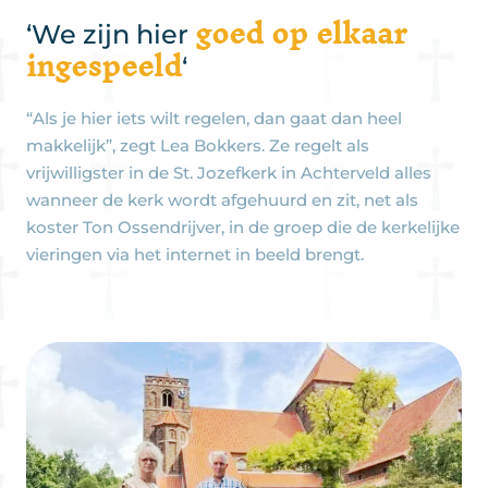
goed op elkaar
‘We zijn hier
ingespeeld
‘
“Als je hier iets wilt regelen, dan gaat dan heel
makkelijk”, zegt Lea Bokkers. Ze regelt als
vrijwilligster in de St. Jozefkerk in Achterveld alles
wanneer de kerk wordt afgehuurd en zit, net als
koster Ton Ossendrijver, in de groep die de kerkelijke
vieringen via het internet in beeld brengt.