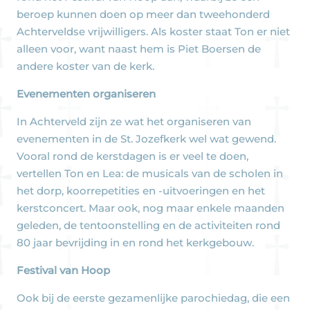
beroep kunnen doen op meer dan tweehonderd
Achterveldse vrijwilligers. Als koster staat Ton er niet
alleen voor, want naast hem is Piet Boersen de
andere koster van de kerk.
Evenementen organiseren
In Achterveld zijn ze wat het organiseren van
evenementen in de St. Jozefkerk wel wat gewend.
Vooral rond de kerstdagen is er veel te doen,
vertellen Ton en Lea: de musicals van de scholen in
het dorp, koorrepetities en -uitvoeringen en het
kerstconcert. Maar ook, nog maar enkele maanden
geleden, de tentoonstelling en de activiteiten rond
80 jaar bevrijding in en rond het kerkgebouw.
Festival van Hoop
Ook bij de eerste gezamenlijke parochiedag, die een