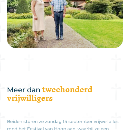
tweehonderd
Meer dan
vrijwilligers
Beiden sturen ze zondag 14 september vrijwel alles
rond het Festival van Hoop aan, waarbij ze een