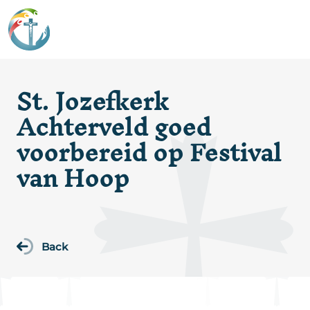
St. Jozefkerk
Achterveld goed
voorbereid op Festival
van Hoop
Back