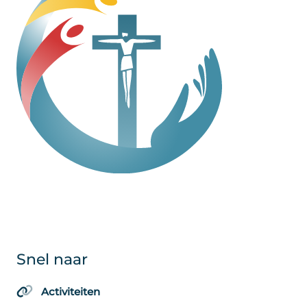
Snel naar
Activiteiten