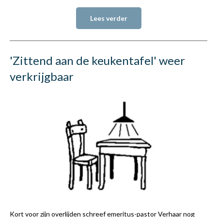
Lees verder
'Zittend aan de keukentafel' weer
verkrijgbaar
Kort voor zijn overlijden schreef emeritus-pastor Verhaar nog