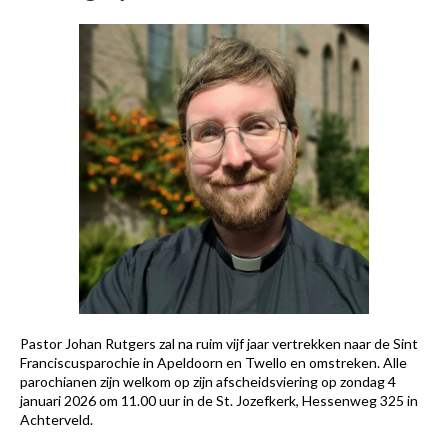
Pastor Johan Rutgers zal na ruim vijf jaar vertrekken naar de Sint
Franciscusparochie in Apeldoorn en Twello en omstreken. Alle
parochianen zijn welkom op zijn afscheidsviering op zondag 4
januari 2026 om 11.00 uur in de St. Jozefkerk, Hessenweg 325 in
Achterveld.