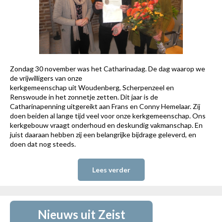
Zondag 30 november was het Catharinadag. De dag waarop we
de vrijwilligers van onze
kerkgemeenschap uit Woudenberg, Scherpenzeel en
Renswoude in het zonnetje zetten. Dit jaar is de
Catharinapenning uitgereikt aan Frans en Conny Hemelaar. Zij
doen beiden al lange tijd veel voor onze kerkgemeenschap. Ons
kerkgebouw vraagt onderhoud en deskundig vakmanschap. En
juist daaraan hebben zij een belangrijke bijdrage geleverd, en
doen dat nog steeds.
Lees verder
Nieuws uit Zeist