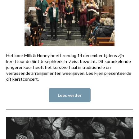
Het koor Milk & Honey heeft zondag 14 december tijdens zijn
kersttour de Sint Josephkerk in Zeist bezocht. Dit sprankelende
jongerenkoor heeft het kerstverhaal in traditionele en
verrassende arrangementen weergeven. Leo Fijen presenteerde
dit kerstconcert.
Lees verder