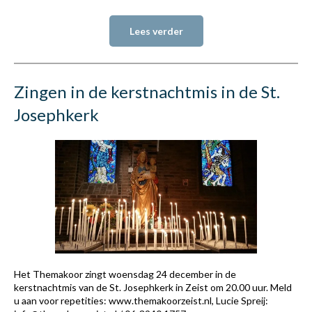
Lees verder
Zingen in de kerstnachtmis in de St.
Josephkerk
Het Themakoor zingt woensdag 24 december in de
kerstnachtmis van de St. Josephkerk in Zeist om 20.00 uur. Meld
u aan voor repetities: www.themakoorzeist.nl, Lucie Spreij: