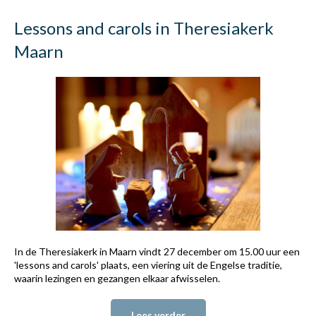
Lessons and carols in Theresiakerk
Maarn
In de Theresiakerk in Maarn vindt 27 december om 15.00 uur een
'lessons and carols' plaats, een viering uit de Engelse traditie,
waarin lezingen en gezangen elkaar afwisselen.
Lees verder