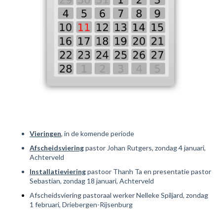
Vieringen
, in de komende periode
Afscheidsviering
pastor Johan Rutgers, zondag 4 januari,
Achterveld
Installatieviering
pastoor Thanh Ta en presentatie pastor
Sebastian, zondag 18 januari, Achterveld
Afscheidsviering pastoraal werker Nelleke Spiljard, zondag
1 februari, Driebergen-Rijsenburg