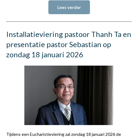
Lees verder
Installatieviering pastoor Thanh Ta en
presentatie pastor Sebastian op
zondag 18 januari 2026
Tijdens een Eucharistieviering zal zondag 18 januari 2026 de