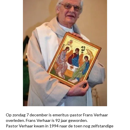
Op zondag 7 december is emeritus-pastor Frans Verhaar
overleden. Frans Verhaar is 92 jaar geworden.
Pastor Verhaar kwam in 1994 naar de toen nog zelfstandige