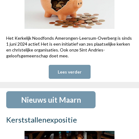
Het Kerkelijk Noodfonds Amerongen-Leersum-Overberg is sinds
1 juni 2024 actief. Het is een initiatief van zes plaatselijke kerken
en christelijke organisaties. Ook onze Sint Andries-
geloofsgemeenschap doet mee.
Lees verder
Nieuws uit Maarn
Kerststallenexpositie