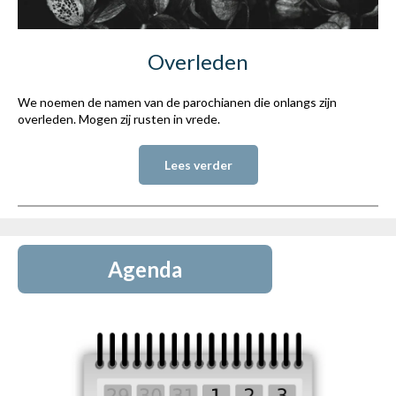
Overleden
We noemen de namen van de parochianen die onlangs zijn
overleden. Mogen zij rusten in vrede.
Lees verder
Agenda