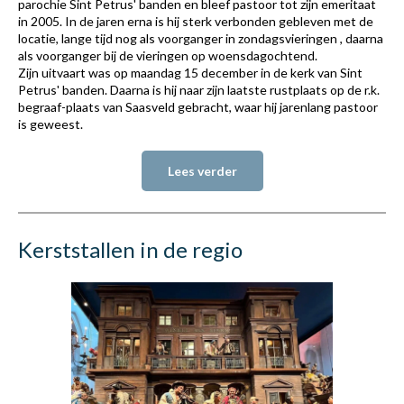
parochie Sint Petrus' banden en bleef pastoor tot zijn emeritaat
in 2005. In de jaren erna is hij sterk verbonden gebleven met de
locatie, lange tijd nog als voorganger in zondagsvieringen , daarna
als voorganger bij de vieringen op woensdagochtend.
Zijn uitvaart was op maandag 15 december in de kerk van Sint
Petrus' banden. Daarna is hij naar zijn laatste rustplaats op de r.k.
begraaf-plaats van Saasveld gebracht, waar hij jarenlang pastoor
is geweest.
Lees verder
Kerststallen in de regio