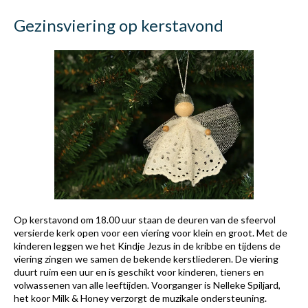
Gezinsviering op kerstavond
Op kerstavond om 18.00 uur staan de deuren van de sfeervol
versierde kerk open voor een viering voor klein en groot. Met de
kinderen leggen we het Kindje Jezus in de kribbe en tijdens de
viering zingen we samen de bekende kerstliederen. De viering
duurt ruim een uur en is geschikt voor kinderen, tieners en
volwassenen van alle leeftijden. Voorganger is Nelleke Spiljard,
het koor Milk & Honey verzorgt de muzikale ondersteuning.