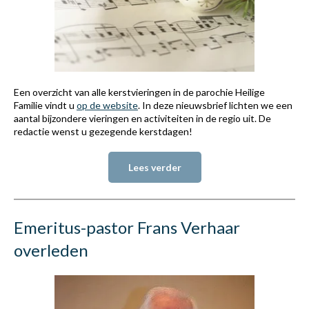
Een overzicht van alle kerstvieringen in de parochie Heilige
Familie vindt u
op de website
. In deze nieuwsbrief lichten we een
aantal bijzondere vieringen en activiteiten in de regio uit. De
redactie wenst u gezegende kerstdagen!
Lees verder
Emeritus-pastor Frans Verhaar
overleden