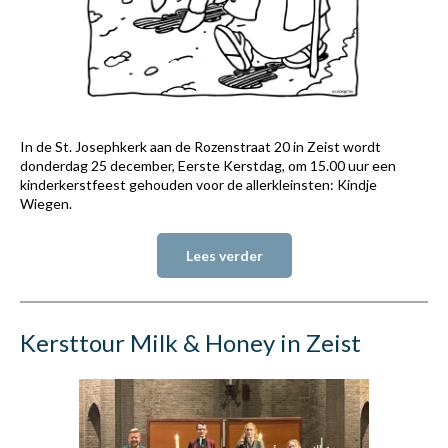
In de St. Josephkerk aan de Rozenstraat 20 in Zeist wordt
donderdag 25 december, Eerste Kerstdag, om 15.00 uur een
kinderkerstfeest gehouden voor de allerkleinsten: Kindje
Wiegen.
Lees verder
Kersttour Milk & Honey in Zeist