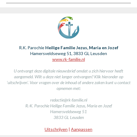
R.K. Parochie
Heilige Familie Jezus, Maria en Jozef
Hamersveldseweg 51,
3833 GL Leusden
www.rk-familie.nl
U ontvangt deze digitale nieuwsbrief omdat u zich hiervoor heeft
aangemeld. Wilt u deze niet langer ontvangen? Klik hieronder op
'uitschrijven'. Voor vragen over de inhoud of andere zaken kunt u contact
opnemen met:
redactie@rk-familie.nl
R.-K. Parochie Heilige Familie Jezus, Maria en Jozef
Hamersveldseweg 51
3833 GL Leusden
Uitschrijven
|
Aanpassen