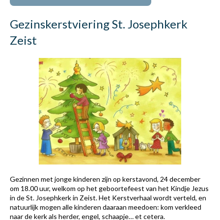
Gezinskerstviering St. Josephkerk
Zeist
Gezinnen met jonge kinderen zijn op kerstavond, 24 december
om 18.00 uur, welkom op het geboortefeest van het Kindje Jezus
in de St. Josephkerk in Zeist. Het Kerstverhaal wordt verteld, en
natuurlijk mogen alle kinderen daaraan meedoen: kom verkleed
naar de kerk als herder, engel, schaapje… et cetera.