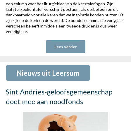
een column voor het liturgieblad van de kerstvieringen. Zijn
laatste 'keukentafel' verschijnt postuum, als eerbetoon en uit
dankbaarheid voor alle keren dat we inspiratie konden putten uit
zijn kijk op de kerk en de wereld. De bundel columns die vorig jaar
verscheen beleeft inmiddels een tweede druk en is dus weer
verkrijgbaar.
Lees verder
Nieuws uit Leersum
Sint Andries-geloofsgemeenschap
doet mee aan noodfonds