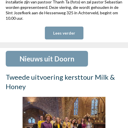
installatie zijn van pastoor Thanh Ta (foto) en zal pastor Sebastian
worden gepresenteerd. Deze viering, die wordt gehouden in de
Sint Jozefkerk aan de Hessenweg 325 in Achterveld, begint om
10.00 uur.
Lees verder
Nieuws uit Doorn
Tweede uitvoering kersttour Milk &
Honey