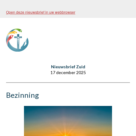
Open deze nieuwsbrief in uw webbrowser
Nieuwsbrief Zuid
17 december 2025
Bezinning