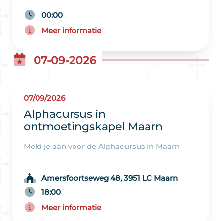
00:00
Meer informatie
07-09-2026
07/09/2026
Alphacursus in
ontmoetingskapel Maarn
Meld je aan voor de Alphacursus in Maarn
Amersfoortseweg 48, 3951 LC Maarn
18:00
Meer informatie