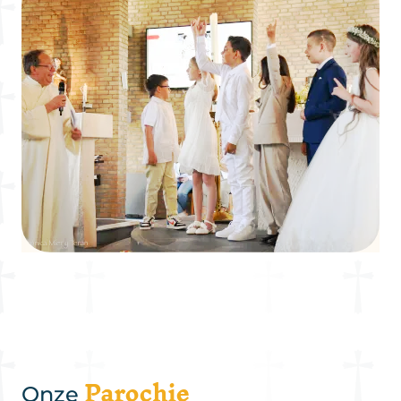
Parochie
Onze