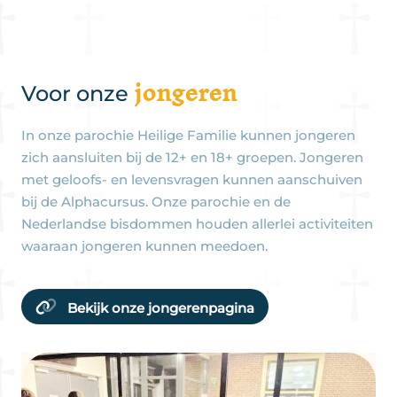
jongeren
Voor onze
In onze parochie Heilige Familie kunnen jongeren
zich aansluiten bij de 12+ en 18+ groepen. Jongeren
met geloofs- en levensvragen kunnen aanschuiven
bij de Alphacursus. Onze parochie en de
Nederlandse bisdommen houden allerlei activiteiten
waaraan jongeren kunnen meedoen.
Bekijk onze jongerenpagina