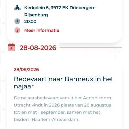
Kerkplein 5, 3972 EK Driebergen-
Rijsenburg
20:00
Meer informatie
28-08-2026
28/08/2026
Bedevaart naar Banneux in het
najaar
De najaarsbedevaart vanuit het Aartsbisdom
Utrecht vindt in 2026 plaats van 28 augustus
tot en met 1 september, samen met het
bisdom Haarlem-Amsterdam.