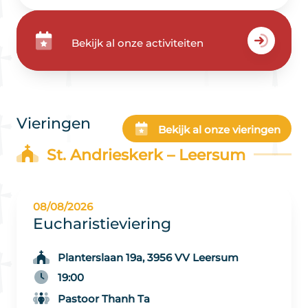
Bekijk al onze activiteiten
Vieringen
Bekijk al onze vieringen
St. Andrieskerk – Leersum
08/08/2026
Eucharistieviering
Planterslaan 19a, 3956 VV Leersum
19:00
Pastoor Thanh Ta