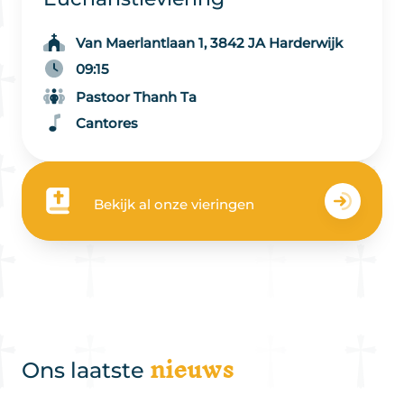
Van Maerlantlaan 1, 3842 JA Harderwijk
09:15
Pastoor Thanh Ta
Cantores
Bekijk al onze vieringen
nieuws
Ons laatste