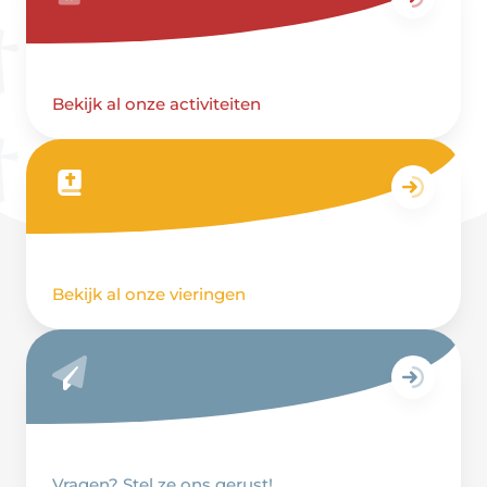
Bekijk al onze activiteiten
Bekijk al onze vieringen
Vragen? Stel ze ons gerust!