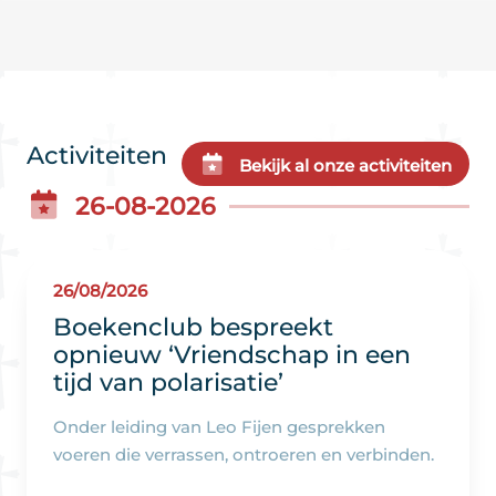
Activiteiten
Bekijk al onze activiteiten
26-08-2026
26/08/2026
Boekenclub bespreekt
opnieuw ‘Vriendschap in een
tijd van polarisatie’
Onder leiding van Leo Fijen gesprekken
voeren die verrassen, ontroeren en verbinden.