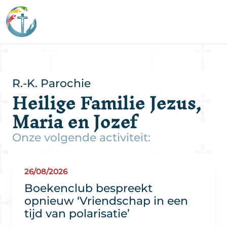
R.-K. Parochie
Heilige Familie Jezus,
Maria en Jozef
Onze volgende activiteit:
26/08/2026
Boekenclub bespreekt
opnieuw ‘Vriendschap in een
tijd van polarisatie’