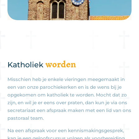
worden
Katholiek
Misschien heb je enkele vieringen meegemaakt in
een van onze parochiekerken en is de wens bij je
opgekomen om katholiek te worden. Mocht dat zo
zijn, en wil je er eens over praten, dan kun je via ons
secretariaat een afspraak maken met een lid van ons
pastoraal team.
Na een afspraak voor een kennismakingsgesprek,
kan je een geloofscursus volgen als voorbereiding