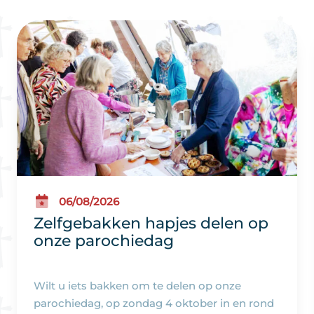
06/08/2026
Zelfgebakken hapjes delen op
onze parochiedag
Wilt u iets bakken om te delen op onze
parochiedag, op zondag 4 oktober in en rond