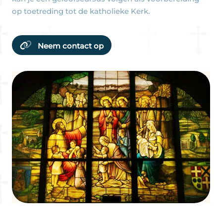
op toetreding tot de katholieke Kerk.
Neem contact op