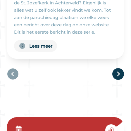
de St. Jozefkerk in Achterveld? Eigenlijk is
alles wat u zelf ook lekker vindt welkom. Tot
aan de parochiedag plaatsen we elke week
een bericht over deze dag op onze website.
Dit is het eerste bericht in deze serie.
Lees meer