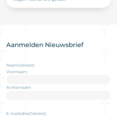
Aanmelden Nieuwsbrief
Naam
(Vereist)
Voornaam
Achternaam
E-mailadres
(Vereist)