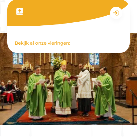
Bekijk al onze vieringen: