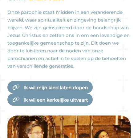
Onze parochie staat midden in een veranderende
wereld, waar spiritualiteit en zingeving belangrijk
blijven. We zijn geïnspireerd door de boodschap van
Jezus Christus en zetten ons in om een levendige en
toegankelijke gemeenschap te zijn. Dit doen we
door te luisteren naar de noden van onze
parochianen en actief in te spelen op de behoeften
van verschillende generaties.
Ik wil mijn kind laten dopen
Ik wil een kerkelijke uitvaart