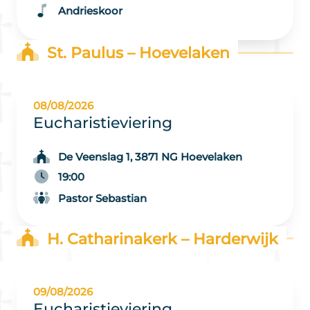
Andrieskoor
St. Paulus – Hoevelaken
08/08/2026
Eucharistieviering
De Veenslag 1, 3871 NG Hoevelaken
19:00
Pastor Sebastian
H. Catharinakerk – Harderwijk
09/08/2026
Eucharistieviering