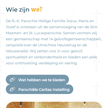
we?
Wie zijn
De R.-K. Parochie Heilige Familie Jezus, Maria en
Jozef is ontstaan uit de samenvoeging van de Sint-
Maarten- en St. Lucasparochie. Samen vormen wij
een gemeenschap met 14 geloofsgemeenschappen,
verspreid over de Utrechtse Heuvelrug en de
Veluwevallei. Wij zetten ons in voor geloof,
spiritualiteit en verbondenheid en bieden een plek
voor ontmoeting, verdieping en viering.
Wat hebben we te bieden
Parochiële Caritas Instelling