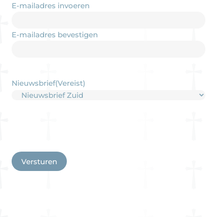
E-mailadres invoeren
E-mailadres bevestigen
Nieuwsbrief
(Vereist)
CAPTCHA