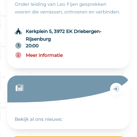
Onder leiding van Leo Fijen gesprekken
voeren die verrassen, ontroeren en verbinden.
Kerkplein 5, 3972 EK Driebergen-
Rijsenburg
20:00
Meer informatie
Bekijk al ons nieuws: